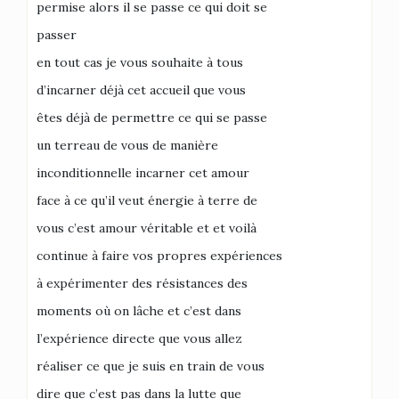
permise alors il se passe ce qui doit se
passer
en tout cas je vous souhaite à tous
d’incarner déjà cet accueil que vous
êtes déjà de permettre ce qui se passe
un terreau de vous de manière
inconditionnelle incarner cet amour
face à ce qu’il veut énergie à terre de
vous c’est amour véritable et et voilà
continue à faire vos propres expériences
à expérimenter des résistances des
moments où on lâche et c’est dans
l’expérience directe que vous allez
réaliser ce que je suis en train de vous
dire que c’est pas dans la lutte que