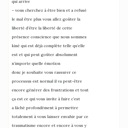
qui arrive
– vous cherchez à être bien et a refusé
le mal être plus vous allez goûter la
liberté d’être la liberté de cette
présence conscience que nous sommes
kiné qui est déjà complète telle qu’elle
est et qui peut goûter absolument
n’importe quelle émotion
donc je souhaite vous rassurer ce
processus est normal il va peut-être
encore générer des frustrations et tout
ça est ce qui vous invite à faire c’est
a lâché profondément à permettre
totalement à vous laisser envahir par ce
traumatisme encore et encore à vous y