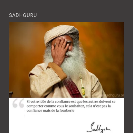
SADHGURU