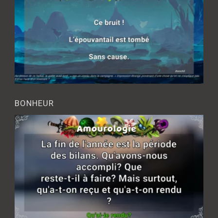
BONHEUR