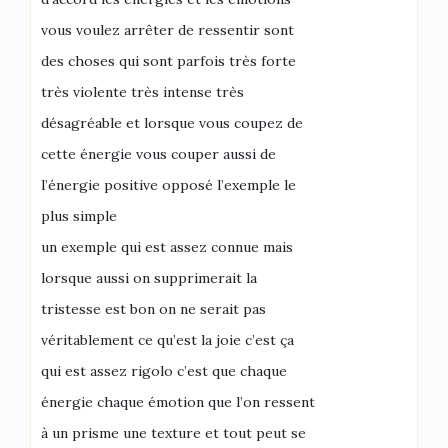
vous voulez arrêter de ressentir sont
des choses qui sont parfois très forte
très violente très intense très
désagréable et lorsque vous coupez de
cette énergie vous couper aussi de
l’énergie positive opposé l’exemple le
plus simple
un exemple qui est assez connue mais
lorsque aussi on supprimerait la
tristesse est bon on ne serait pas
véritablement ce qu’est la joie c’est ça
qui est assez rigolo c’est que chaque
énergie chaque émotion que l’on ressent
à un prisme une texture et tout peut se