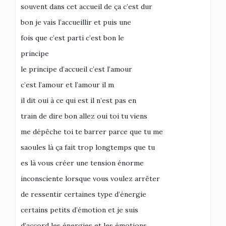
souvent dans cet accueil de ça c’est dur
bon je vais l’accueillir et puis une
fois que c’est parti c’est bon le
principe
le principe d’accueil c’est l’amour
c’est l’amour et l’amour il m
il dit oui à ce qui est il n’est pas en
train de dire bon allez oui toi tu viens
me dépêche toi te barrer parce que tu me
saoules là ça fait trop longtemps que tu
es là vous créer une tension énorme
inconsciente lorsque vous voulez arrêter
de ressentir certaines type d’énergie
certains petits d’émotion et je suis
d’accord les énergies et les émotions