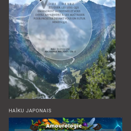
HAÎKU JAPONAIS