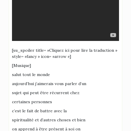
[su_spoiler title= »Cliquez ici pour lire la traduction »
style= »fancy » icon= »arrow »]
[Musique]
salut tout le monde
aujourd’hui j’aimerais vous parler d’un
sujet qui peut être récurrent chez
certaines personnes
c’est le fait de battre avec la
spiritualité et d’autres choses et bien
on apprend à être présent à soi on