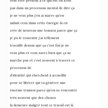
veut être présent à ce qui est on n’est
pas dans un processus mental de dire ça
je ne veux plus j’en ai marre qu’en
aidant ceux dans cette énergie là on
crée de nouveau une tension parce que ça
je pu le ressentir j’ai tellement
travaillé dessus que ça c’est fini je ne
veux plus et vous savez bien que ça ne
marche pas et c’est souvent à travers ce
processus de
d’identité qui cherchent à accueillir
pour se libérer qui va générer une
énorme tension parce qu’on se rencontre
très souvent que des choses
la demeure malgré tout ce travail est là