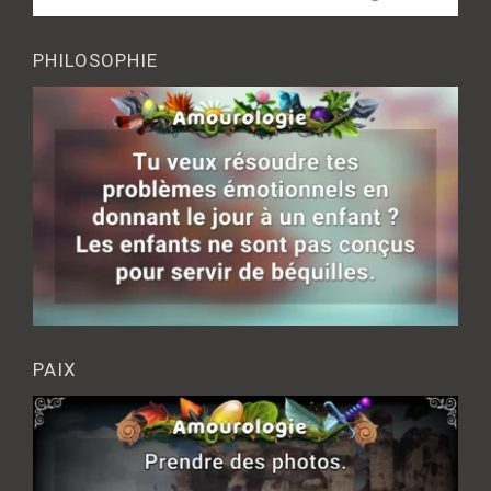
PHILOSOPHIE
PAIX