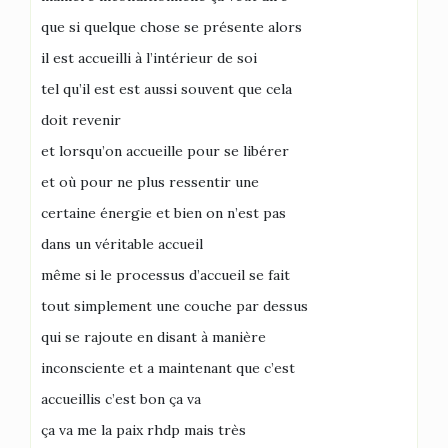
que si quelque chose se présente alors
il est accueilli à l’intérieur de soi
tel qu’il est est aussi souvent que cela
doit revenir
et lorsqu’on accueille pour se libérer
et où pour ne plus ressentir une
certaine énergie et bien on n’est pas
dans un véritable accueil
même si le processus d’accueil se fait
tout simplement une couche par dessus
qui se rajoute en disant à manière
inconsciente et a maintenant que c’est
accueillis c’est bon ça va
ça va me la paix rhdp mais très