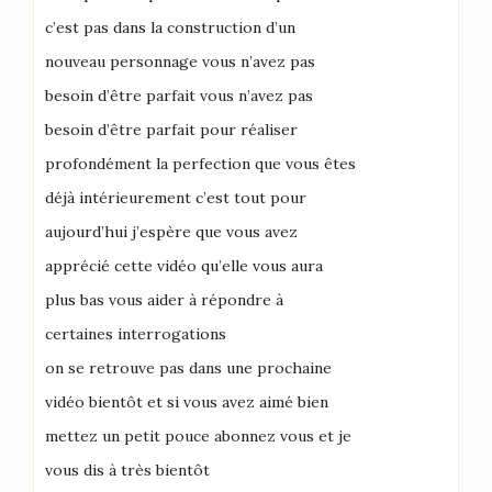
c’est pas dans la construction d’un
nouveau personnage vous n’avez pas
besoin d’être parfait vous n’avez pas
besoin d’être parfait pour réaliser
profondément la perfection que vous êtes
déjà intérieurement c’est tout pour
aujourd’hui j’espère que vous avez
apprécié cette vidéo qu’elle vous aura
plus bas vous aider à répondre à
certaines interrogations
on se retrouve pas dans une prochaine
vidéo bientôt et si vous avez aimé bien
mettez un petit pouce abonnez vous et je
vous dis à très bientôt