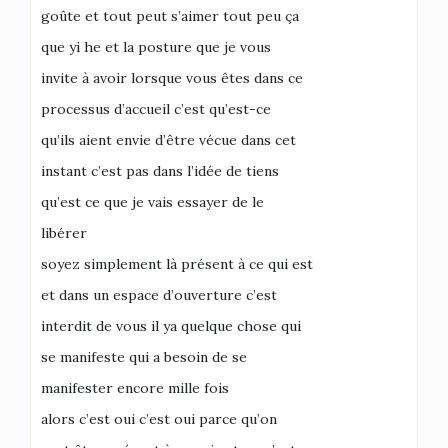
goûte et tout peut s’aimer tout peu ça
que yi he et la posture que je vous
invite à avoir lorsque vous êtes dans ce
processus d’accueil c’est qu’est-ce
qu’ils aient envie d’être vécue dans cet
instant c’est pas dans l’idée de tiens
qu’est ce que je vais essayer de le
libérer
soyez simplement là présent à ce qui est
et dans un espace d’ouverture c’est
interdit de vous il ya quelque chose qui
se manifeste qui a besoin de se
manifester encore mille fois
alors c’est oui c’est oui parce qu’on