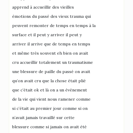
apprend à accueillir des vieilles
émotions du passé des vieux trauma qui
peuvent remonter de temps en temps à la
surface et il peut y arriver il peut y
arriver il arrive que de temps en temps
et même très souvent eh bien on avait
cru accueillir totalement un traumatisme
une blessure de paille du passé on avait
qu’on avait cru que la chose était plié
que c’était ok et là on a un événement
de la vie qui vient nous ramener comme
si c’était au premier jour comme si on
n’avait jamais travaillé sur cette
blessure comme si jamais on avait été