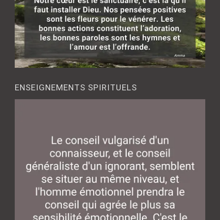
ENSEIGNEMENTS SPIRITUELS