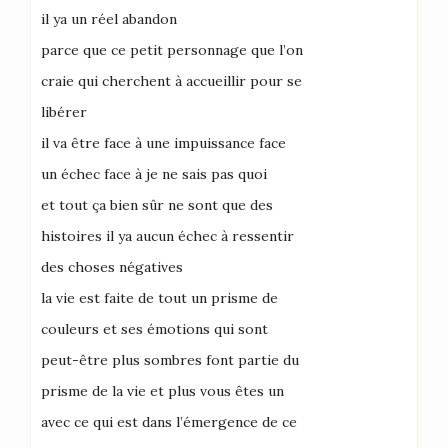
il ya un réel abandon
parce que ce petit personnage que l’on
craie qui cherchent à accueillir pour se
libérer
il va être face à une impuissance face
un échec face à je ne sais pas quoi
et tout ça bien sûr ne sont que des
histoires il ya aucun échec à ressentir
des choses négatives
la vie est faite de tout un prisme de
couleurs et ses émotions qui sont
peut-être plus sombres font partie du
prisme de la vie et plus vous êtes un
avec ce qui est dans l’émergence de ce