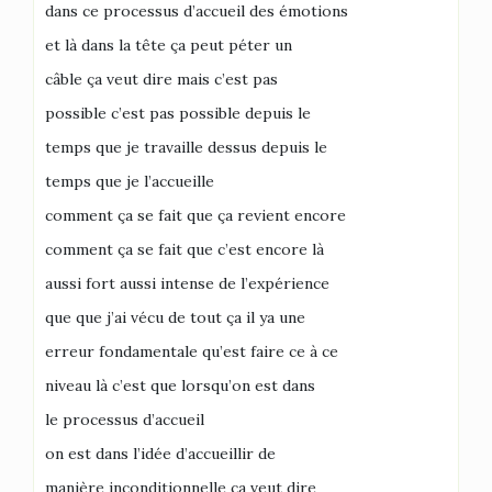
dans ce processus d’accueil des émotions
et là dans la tête ça peut péter un
câble ça veut dire mais c’est pas
possible c’est pas possible depuis le
temps que je travaille dessus depuis le
temps que je l’accueille
comment ça se fait que ça revient encore
comment ça se fait que c’est encore là
aussi fort aussi intense de l’expérience
que que j’ai vécu de tout ça il ya une
erreur fondamentale qu’est faire ce à ce
niveau là c’est que lorsqu’on est dans
le processus d’accueil
on est dans l’idée d’accueillir de
manière inconditionnelle ça veut dire