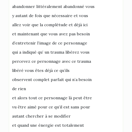
abandonner littéralement abandonné vous
y autant de fois que nécessaire et vous
allez voir que la complétude et déjà ici
et maintenant que vous avez pas besoin
d’entretenir l’image de ce personnage
qui a indiqué qu’ un trauma libérez vous
percevez ce personnage avec ce trauma
libéré vous êtes déjà ce qu’ils
observent complet parfait qui n’a besoin
de rien
et alors tout ce personnage là peut être
vu être aimé pour ce qu’il est sans pour
autant chercher à se modifier
et quand une énergie est totalement