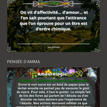
PENSÉE D’AMMA