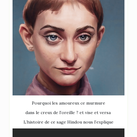
Pourquoi les amoureux ce murmure
dans le creux de l’oreille ? et vise et versa
L’histoire de ce sage Hindou nous l’explique