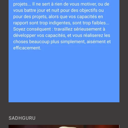
SADHGURU