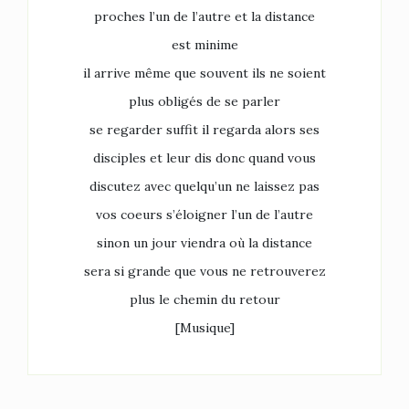
proches l’un de l’autre et la distance
est minime
il arrive même que souvent ils ne soient
plus obligés de se parler
se regarder suffit il regarda alors ses
disciples et leur dis donc quand vous
discutez avec quelqu’un ne laissez pas
vos coeurs s’éloigner l’un de l’autre
sinon un jour viendra où la distance
sera si grande que vous ne retrouverez
plus le chemin du retour
[Musique]