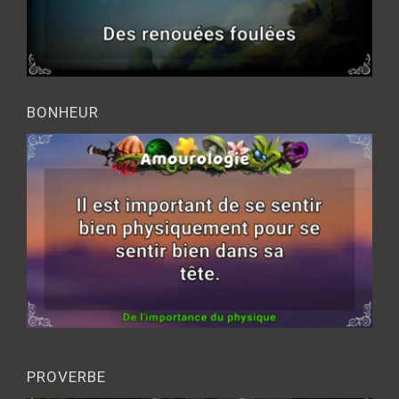
BONHEUR
PROVERBE