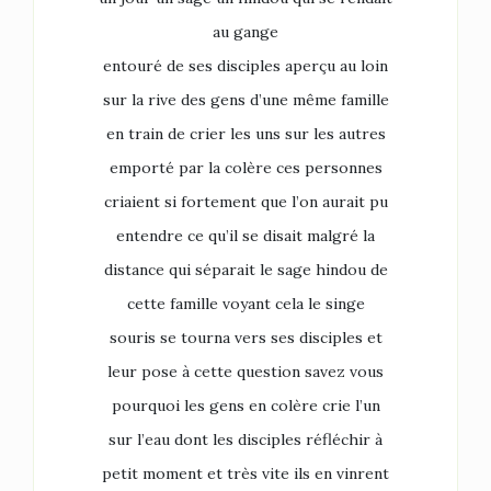
au gange
entouré de ses disciples aperçu au loin
sur la rive des gens d’une même famille
en train de crier les uns sur les autres
emporté par la colère ces personnes
criaient si fortement que l’on aurait pu
entendre ce qu’il se disait malgré la
distance qui séparait le sage hindou de
cette famille voyant cela le singe
souris se tourna vers ses disciples et
leur pose à cette question savez vous
pourquoi les gens en colère crie l’un
sur l’eau dont les disciples réfléchir à
petit moment et très vite ils en vinrent