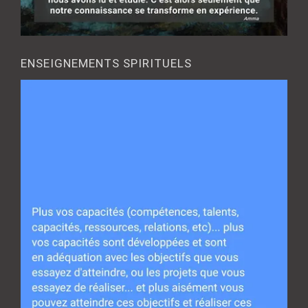
ENSEIGNEMENTS SPIRITUELS