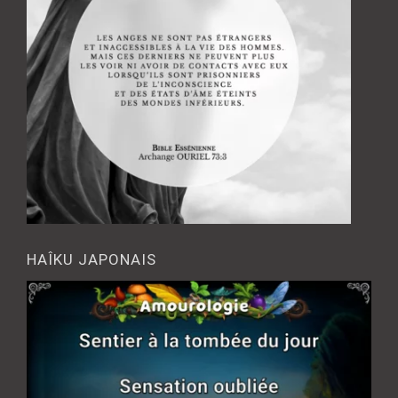
HAÎKU JAPONAIS