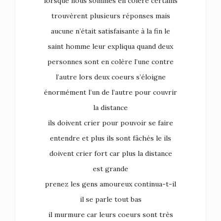
lorsque nous sommes en colère certains
trouvèrent plusieurs réponses mais
aucune n’était satisfaisante à la fin le
saint homme leur expliqua quand deux
personnes sont en colère l’une contre
l’autre lors deux coeurs s’éloigne
énormément l’un de l’autre pour couvrir
la distance
ils doivent crier pour pouvoir se faire
entendre et plus ils sont fâchés le ils
doivent crier fort car plus la distance
est grande
prenez les gens amoureux continua-t-il
il se parle tout bas
il murmure car leurs coeurs sont très