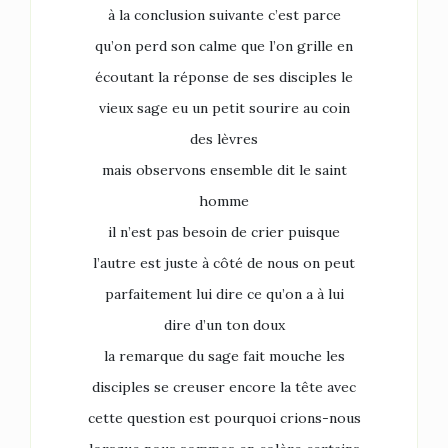
à la conclusion suivante c’est parce
qu’on perd son calme que l’on grille en
écoutant la réponse de ses disciples le
vieux sage eu un petit sourire au coin
des lèvres
mais observons ensemble dit le saint
homme
il n’est pas besoin de crier puisque
l’autre est juste à côté de nous on peut
parfaitement lui dire ce qu’on a à lui
dire d’un ton doux
la remarque du sage fait mouche les
disciples se creuser encore la tête avec
cette question est pourquoi crions-nous