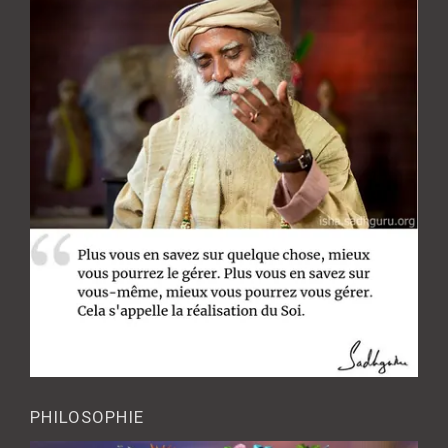
PHILOSOPHIE