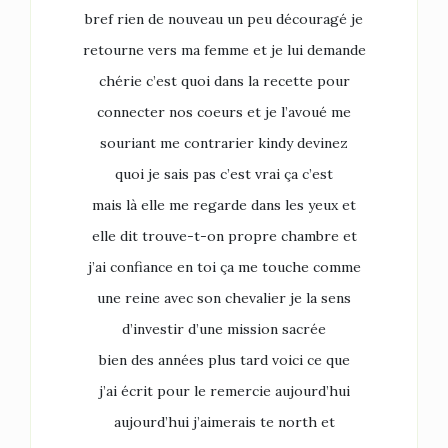
bref rien de nouveau un peu découragé je
retourne vers ma femme et je lui demande
chérie c’est quoi dans la recette pour
connecter nos coeurs et je l’avoué me
souriant me contrarier kindy devinez
quoi je sais pas c’est vrai ça c’est
mais là elle me regarde dans les yeux et
elle dit trouve-t-on propre chambre et
j’ai confiance en toi ça me touche comme
une reine avec son chevalier je la sens
d’investir d’une mission sacrée
bien des années plus tard voici ce que
j’ai écrit pour le remercie aujourd’hui
aujourd’hui j’aimerais te north et