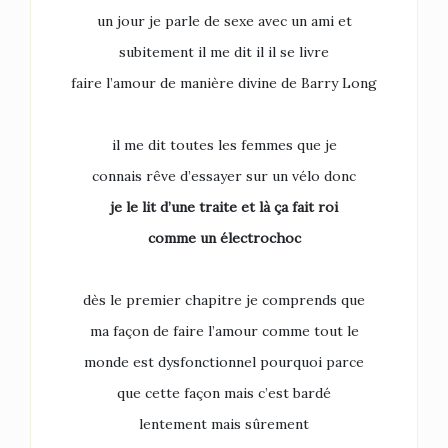
un jour je parle de sexe avec un ami et
subitement il me dit il il se livre
faire l’amour de manière divine de Barry Long
il me dit toutes les femmes que je
connais rêve d’essayer sur un vélo donc
je le lit d’une traite et là ça fait roi
comme un électrochoc
dès le premier chapitre je comprends que
ma façon de faire l’amour comme tout le
monde est dysfonctionnel pourquoi parce
que cette façon mais c’est bardé
lentement mais sûrement