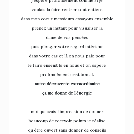
j’espère profondément comme si je
voulais la faire rentrer tout entière
dans mon coeur messieurs essayons ensemble
prenez un instant pour visualiser la
dame de vos pensées
puis plonger votre regard intérieur
dans votre cas et là on nous paie pour
le faire ensemble en nous et on espère
profondément c’est bon ak
autre découverte extraordinaire
ça me donne de l’énergie
moi qui avais l’impression de donner
beaucoup de recevoir points je réalise
qu être ouvert sans donner de conseils