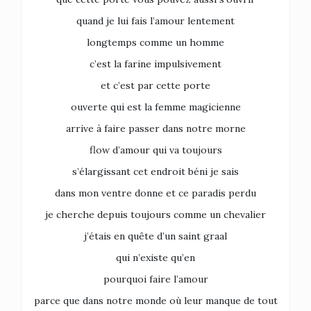
quand je lui fais l’amour lentement
longtemps comme un homme
c’est la farine impulsivement
et c’est par cette porte
ouverte qui est la femme magicienne
arrive à faire passer dans notre morne
flow d’amour qui va toujours
s’élargissant cet endroit béni je sais
dans mon ventre donne et ce paradis perdu
je cherche depuis toujours comme un chevalier
j’étais en quête d’un saint graal
qui n’existe qu’en
pourquoi faire l’amour
parce que dans notre monde où leur manque de tout