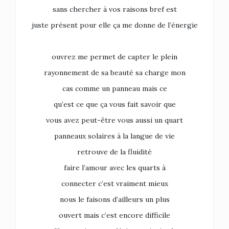
sans chercher à vos raisons bref est
juste présent pour elle ça me donne de l’énergie
ouvrez me permet de capter le plein
rayonnement de sa beauté sa charge mon
cas comme un panneau mais ce
qu’est ce que ça vous fait savoir que
vous avez peut-être vous aussi un quart
panneaux solaires à la langue de vie
retrouve de la fluidité
faire l’amour avec les quarts à
connecter c’est vraiment mieux
nous le faisons d’ailleurs un plus
ouvert mais c’est encore difficile