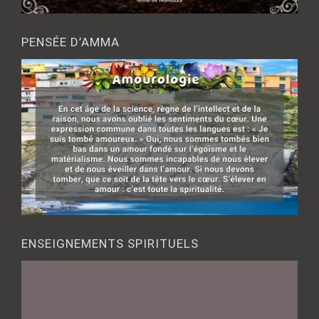
PENSÉE D’AMMA
ENSEIGNEMENTS SPIRITUELS