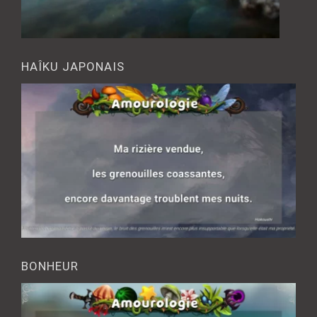
HAÎKU JAPONAIS
BONHEUR