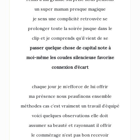
un super maman presque magique
je sens une complicité retrouvée se
prolonger toute la soirée jusque dans le
clip et je comprends qu’il vient de se
passer quelque chose de capital note à
moi-même les coudes silencieuse favorise
connexion d’écart
chaque jour je m’efforce de lui offrir
ma présence nous peaufinons ensemble
méthodes cas c’est vraiment un travail d’équipé
voici quelques observations elle doit
assumer sa beauté et rayonnant il offrir
le commérage n’est pas bon recevoir