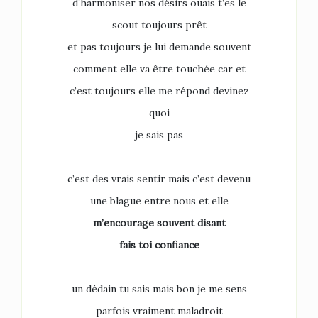
d’harmoniser nos désirs ouais t’es le
scout toujours prêt
et pas toujours je lui demande souvent
comment elle va être touchée car et
c’est toujours elle me répond devinez
quoi
je sais pas
c’est des vrais sentir mais c’est devenu
une blague entre nous et elle
m’encourage souvent disant
fais toi confiance
un dédain tu sais mais bon je me sens
parfois vraiment maladroit