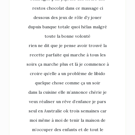
restos chocolat dans ce massage ci
dessous des jeux de rôle d’y jouer
dupuis banque totale quoi hélas malgré
toute la bonne volonté
rien ne dit que je pense avoir trouvé la
recette parfaite qui marche à tous les
soirs ça marche plus et là je commence à
croire qu’elle a un problème de libido
quelque chose comme ça un soir
dans la cuisine elle m’annonce chérie je
veux réaliser un rêve d’enfance je pars
seul en Australie ok trois semaines car
moi même à moi de tenir la maison de
m’occuper des enfants et de tout le