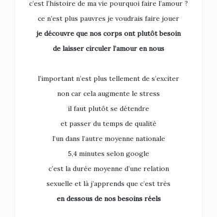
c’est l’histoire de ma vie pourquoi faire l’amour ?
ce n’est plus pauvres je voudrais faire jouer
je découvre que nos corps
ont plutôt besoin
de laisser circuler l’amour en nous
l’important n’est plus tellement de s’exciter
non car cela augmente le stress
il faut plutôt se détendre
et passer du temps de qualité
l’un dans l’autre moyenne nationale
5,4 minutes selon google
c’est la durée moyenne d’une relation
sexuelle et là j’apprends que c’est très
en dessous de nos besoins réels