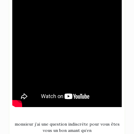
monsieur j’ai une question indiscrète pour vous êtes
vous un bon amant qu’en