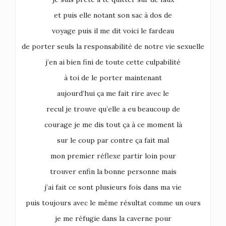
et puis elle notant son sac à dos de
voyage puis il me dit voici le fardeau
de porter seuls la responsabilité de notre vie sexuelle
j’en ai bien fini de toute cette culpabilité
à toi de le porter maintenant
aujourd’hui ça me fait rire avec le
recul je trouve qu’elle a eu beaucoup de
courage je me dis tout ça à ce moment là
sur le coup par contre ça fait mal
mon premier réflexe partir loin pour
trouver enfin la bonne personne mais
j’ai fait ce sont plusieurs fois dans ma vie
puis toujours avec le même résultat comme un ours
je me réfugie dans la caverne pour