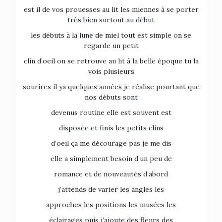
est il de vos prouesses au lit les miennes à se porter
très bien surtout au début
les débuts à la lune de miel tout est simple on se
regarde un petit
clin d’oeil on se retrouve au lit à la belle époque tu la
vois plusieurs
sourires il ya quelques années je réalise pourtant que
nos débuts sont
devenus routine elle est souvent est
disposée et finis les petits clins
d’oeil ça me décourage pas je me dis
elle a simplement besoin d’un peu de
romance et de nouveautés d’abord
j’attends de varier les angles les
approches les positions les musées les
éclairages puis j’ajoute des fleurs des