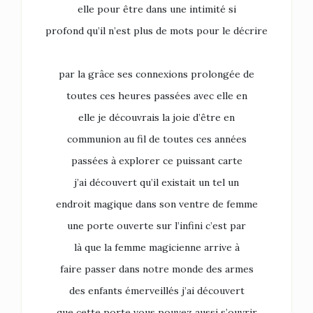
elle pour être dans une intimité si
profond qu’il n’est plus de mots pour le décrire
par la grâce ses connexions prolongée de
toutes ces heures passées avec elle en
elle je découvrais la joie d’être en
communion au fil de toutes ces années
passées à explorer ce puissant carte
j’ai découvert qu’il existait un tel un
endroit magique dans son ventre de femme
une porte ouverte sur l’infini c’est par
là que la femme magicienne arrive à
faire passer dans notre monde des armes
des enfants émerveillés j’ai découvert
que cette porte vous pouvez aussi s’ouvrir