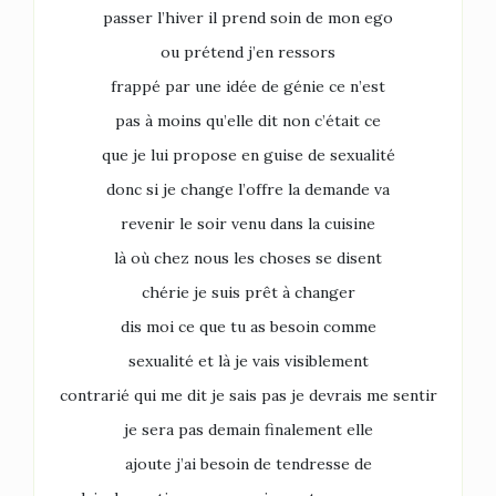
passer l’hiver il prend soin de mon ego
ou prétend j’en ressors
frappé par une idée de génie ce n’est
pas à moins qu’elle dit non c’était ce
que je lui propose en guise de sexualité
donc si je change l’offre la demande va
revenir le soir venu dans la cuisine
là où chez nous les choses se disent
chérie je suis prêt à changer
dis moi ce que tu as besoin comme
sexualité et là je vais visiblement
contrarié qui me dit je sais pas je devrais me sentir
je sera pas demain finalement elle
ajoute j’ai besoin de tendresse de