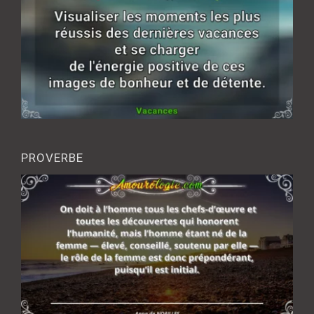
PROVERBE