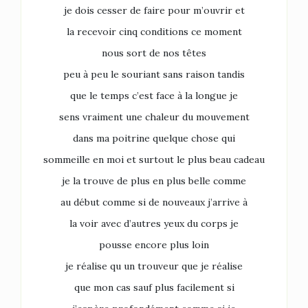
je dois cesser de faire pour m’ouvrir et
la recevoir cinq conditions ce moment
nous sort de nos têtes
peu à peu le souriant sans raison tandis
que le temps c’est face à la longue je
sens vraiment une chaleur du mouvement
dans ma poitrine quelque chose qui
sommeille en moi et surtout le plus beau cadeau
je la trouve de plus en plus belle comme
au début comme si de nouveaux j’arrive à
la voir avec d’autres yeux du corps je
pousse encore plus loin
je réalise qu un trouveur que je réalise
que mon cas sauf plus facilement si