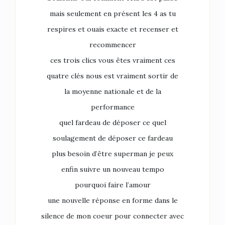
mais seulement en présent les 4 as tu
respires et ouais exacte et recenser et
recommencer
ces trois clics vous êtes vraiment ces
quatre clés nous est vraiment sortir de
la moyenne nationale et de la
performance
quel fardeau de déposer ce quel
soulagement de déposer ce fardeau
plus besoin d’être superman je peux
enfin suivre un nouveau tempo
pourquoi faire l’amour
une nouvelle réponse en forme dans le
silence de mon coeur pour connecter avec