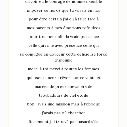
d’avoir eu le courage de nommer semble
imposer ce héros que tu voyais en moi
pour être certain j’ai eu à faire face à
mes parents à mes émotions refoulées
pour toucher enfin la vraie puissance
celle qui rime avec présence celle qui
se conjugue en douceur cette délicieuse force
tranquille
merci à toi merci à toutes les femmes
qui osent encore rêver contre vents et
marées de preux chevaliers de
troubadours de ciel étoilé
bon j’avais une mission mais à l’époque
j’avais pas où chercher
finalement j’ai trouvé par hasard s’ils