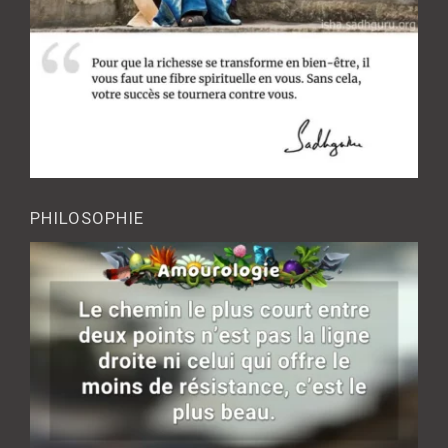
PHILOSOPHIE