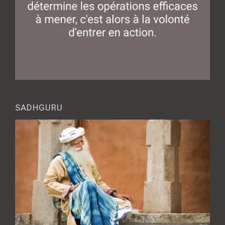
SADHGURU