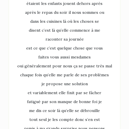
étaient les enfants jouent dehors après
après le repas du soir il nous sommes ou
dans les cuisines là où les choses se
disent c’est là qu’elle commence à me
raconter sa journée
est ce que c’est quelque chose que vous
faites vous aussi mesdames
oui généralement pour nous ça se passe très mal
chaque fois qu’elle me parle de ses problèmes
je propose une solution
et variablement elle finit par se fâcher
fatigué par son manque de bonne foi je
me dis ce soir là qu’elle se débrouille
tout seul je les compte donc s’en est
remis à ma grande surprise nous pensons