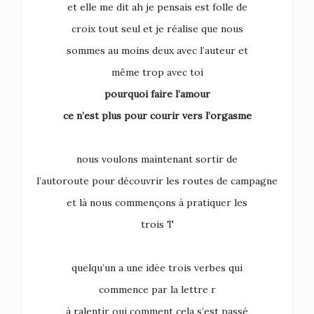
et elle me dit ah je pensais est folle de
croix tout seul et je réalise que nous
sommes au moins deux avec l’auteur et
même trop avec toi
pourquoi faire l’amour
ce n’est plus pour courir vers l’orgasme
nous voulons maintenant sortir de
l’autoroute pour découvrir les routes de campagne
et là nous commençons à pratiquer les
trois T
quelqu’un a une idée trois verbes qui
commence par la lettre r
à ralentir oui comment cela s’est passé