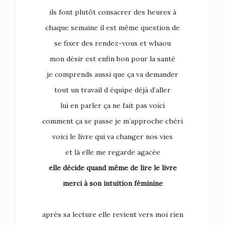
ils font plutôt consacrer des heures à
chaque semaine il est même question de
se fixer des rendez-vous et whaou
mon désir est enfin bon pour la santé
je comprends aussi que ça va demander
tout un travail d équipe déjà d’aller
lui en parler ça ne fait pas voici
comment ça se passe je m’approche chéri
voici le livre qui va changer nos vies
et là elle me regarde agacée
elle décide quand même de lire le livre
merci à son intuition féminine
après sa lecture elle revient vers moi rien