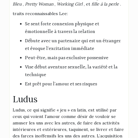
Bleu
,
Pretty Woman
,
Working Girl
, et
fille à la perle
.
traits reconnaissables Lee:
Se sent forte connexion physique et
émotionnelle à travers la relation
Débute avec un partenaire qui est un étranger
et évoque l’excitation immédiate
Peut-être, mais pas exclusive possessive
Vise début aventure sexuelle, la variété et la
technique
Est prêt pour l’amour et ses risques
Ludus
Ludus, ce qui signifie « jeu » en latin, est utilisé par
ceux qui voient l’amour comme désir de vouloir se
amuser les uns avec les autres, de faire des activités
intérieures et extérieures, taquinent, se livrer et faire
des farces inoffensifs les uns des autres. L’acquisition