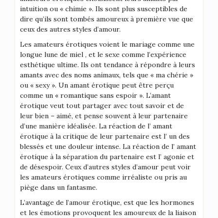
intuition ou « chimie ». Ils sont plus susceptibles de
dire qu’ils sont tombés amoureux à première vue que
ceux des autres styles d’amour.
Les amateurs érotiques voient le mariage comme une
longue lune de miel , et le sexe comme l’expérience
esthétique ultime. Ils ont tendance à répondre à leurs
amants avec des noms animaux, tels que « ma chérie »
ou « sexy ». Un amant érotique peut être perçu
comme un « romantique sans espoir ». L’amant
érotique veut tout partager avec tout savoir et de
leur bien – aimé, et pense souvent à leur partenaire
d’une manière idéalisée. La réaction de l’ amant
érotique à la critique de leur partenaire est l’ un des
blessés et une douleur intense. La réaction de l’ amant
érotique à la séparation du partenaire est l’ agonie et
de désespoir. Ceux d’autres styles d’amour peut voir
les amateurs érotiques comme irréaliste ou pris au
piège dans un fantasme.
L’avantage de l’amour érotique, est que les hormones
et les émotions provoquent les amoureux de la liaison