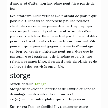
d’amour et d’attention lui-même peut faire partie du
jeu.
Les amateurs Ludic veulent avoir autant de plaisir que
possible. Quand ils ne cherchent pas une relation
stable, ils rarement ou jamais devenir trop impliqué
avec un partenaire et peut souvent avoir plus d’un
partenaire à la fois. Ils ne révèlent pas leurs véritables
pensées et sentiments à leur partenaire, surtout s’ils
pensent qu’ils peuvent gagner une sorte d’avantage
sur leur partenaire. L’attente peut aussi être que le
partenaire est également de la même esprit. Si une
relation se matérialise, il serait d’avoir du plaisir et de
se livrer à des activités ensemble.
storge
Article détaillé:
Storge
Storge se développe lentement de l’amitié et repose
davantage sur des intérêts similaires et un
engagement à l’autre plutôt que sur la passion.
Storge est l’amour familial. Il y a un amour entre