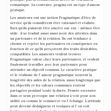
romantique. Au contraire, pragma est un type d’amour
pratique.
Les amateurs ont une notion Pragmatique d’être de
service qu’ils considèrent être rationnel et réaliste.
Bien qu’ils puissent être sincère sur eux – mêmes être
utile , il se traduit aussi aussi avoir des attentes dans
un partenaire et de la relation. Ils ont tendance à
choisir et rejeter les partenaires en conséquence en
fonction de ce qu’ils perçoivent des traits désirables,
compatibles. Les amateurs veulent trouver
Pragmatique valeur chez leurs partenaires, et veulent
finalement travailler avec leur partenaire pour
atteindre un objectif commun. Le caractère pratique
et le réalisme de l’ amour pragmatique souvent la
longévité des aides de la relation, aussi longtemps que
les objectifs et les valeurs communes restent
partagées pendant toute la durée. Pensée excessive
dans ce sens provoque une relation à voir pour son
utilité ou comme le commerce ou l’ échange. L’attitude
peut devenir dédaigneux et toxiques si l’ on voit