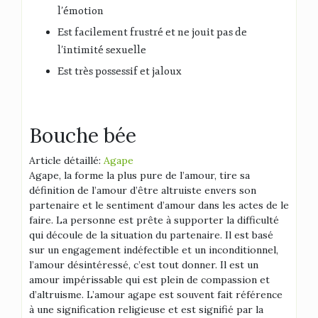
l’émotion
Est facilement frustré et ne jouit pas de
l’intimité sexuelle
Est très possessif et jaloux
Bouche bée
Article détaillé:
Agape
Agape, la forme la plus pure de l’amour, tire sa
définition de l’amour d’être altruiste envers son
partenaire et le sentiment d’amour dans les actes de le
faire. La personne est prête à supporter la difficulté
qui découle de la situation du partenaire. Il est basé
sur un engagement indéfectible et un inconditionnel,
l’amour désintéressé, c’est tout donner. Il est un
amour impérissable qui est plein de compassion et
d’altruisme. L’amour agape est souvent fait référence
à une signification religieuse et est signifié par la