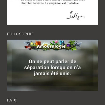
PHILOSOPHIE
PAIX