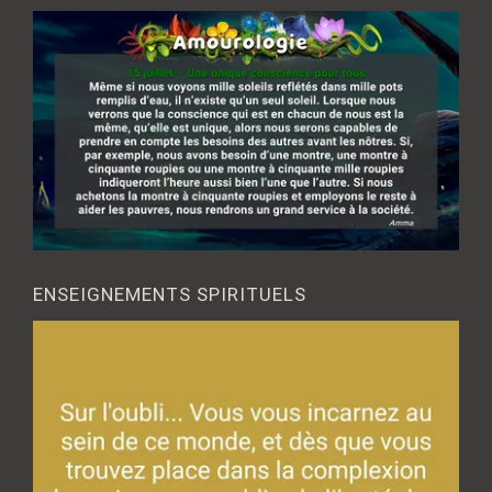
ENSEIGNEMENTS SPIRITUELS