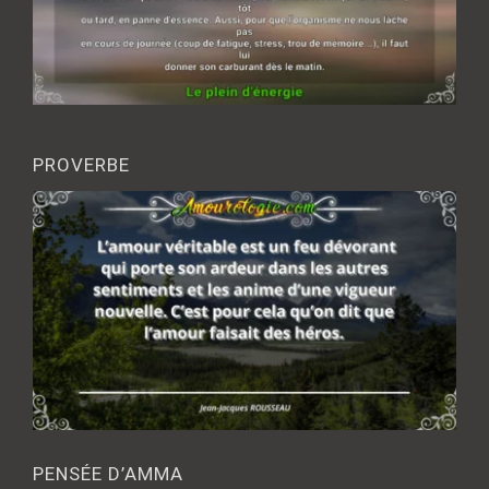
PROVERBE
PENSÉE D’AMMA