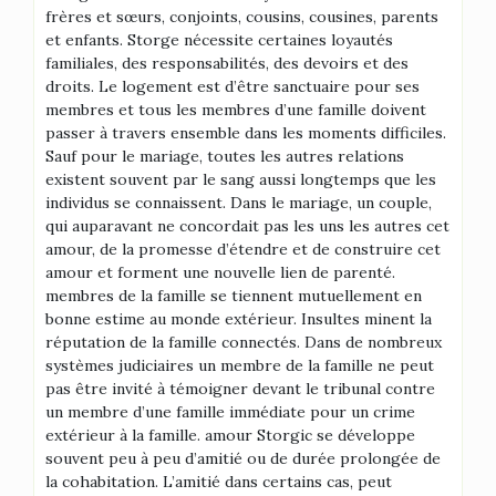
frères et sœurs, conjoints, cousins, cousines, parents
et enfants. Storge nécessite certaines loyautés
familiales, des responsabilités, des devoirs et des
droits. Le logement est d’être sanctuaire pour ses
membres et tous les membres d’une famille doivent
passer à travers ensemble dans les moments difficiles.
Sauf pour le mariage, toutes les autres relations
existent souvent par le sang aussi longtemps que les
individus se connaissent. Dans le mariage, un couple,
qui auparavant ne concordait pas les uns les autres cet
amour, de la promesse d’étendre et de construire cet
amour et forment une nouvelle lien de parenté.
membres de la famille se tiennent mutuellement en
bonne estime au monde extérieur. Insultes minent la
réputation de la famille connectés. Dans de nombreux
systèmes judiciaires un membre de la famille ne peut
pas être invité à témoigner devant le tribunal contre
un membre d’une famille immédiate pour un crime
extérieur à la famille. amour Storgic se développe
souvent peu à peu d’amitié ou de durée prolongée de
la cohabitation. L’amitié dans certains cas, peut