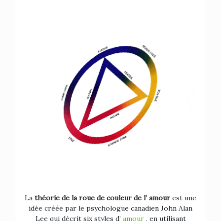
La
théorie de la roue de couleur de l’ amour
est une
idée créée par le psychologue canadien John Alan
Lee qui décrit six styles d’
amour
, en utilisant