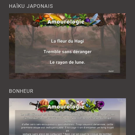
HAÎKU JAPONAIS
BONHEUR