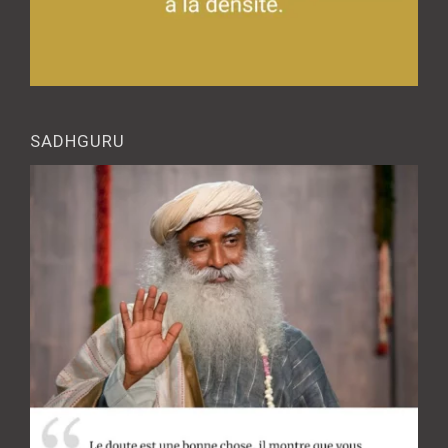
SADHGURU