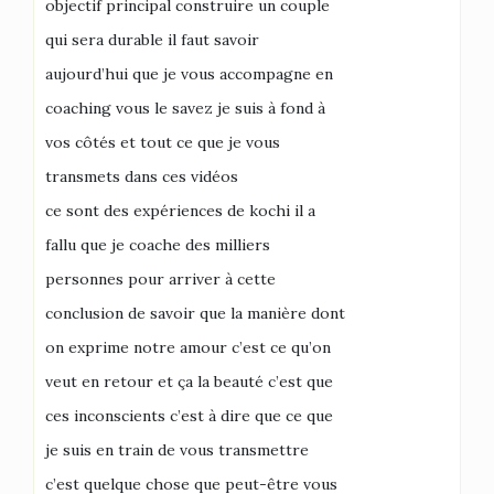
objectif principal construire un couple
qui sera durable il faut savoir
aujourd’hui que je vous accompagne en
coaching vous le savez je suis à fond à
vos côtés et tout ce que je vous
transmets dans ces vidéos
ce sont des expériences de kochi il a
fallu que je coache des milliers
personnes pour arriver à cette
conclusion de savoir que la manière dont
on exprime notre amour c’est ce qu’on
veut en retour et ça la beauté c’est que
ces inconscients c’est à dire que ce que
je suis en train de vous transmettre
c’est quelque chose que peut-être vous