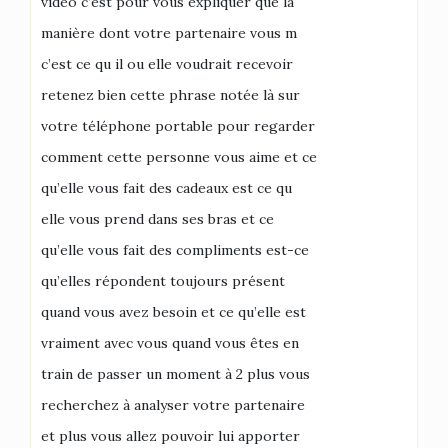
vidéo c’est pour vous expliquer que la
manière dont votre partenaire vous m
c’est ce qu il ou elle voudrait recevoir
retenez bien cette phrase notée là sur
votre téléphone portable pour regarder
comment cette personne vous aime et ce
qu’elle vous fait des cadeaux est ce qu
elle vous prend dans ses bras et ce
qu’elle vous fait des compliments est-ce
qu’elles répondent toujours présent
quand vous avez besoin et ce qu’elle est
vraiment avec vous quand vous êtes en
train de passer un moment à 2 plus vous
recherchez à analyser votre partenaire
et plus vous allez pouvoir lui apporter