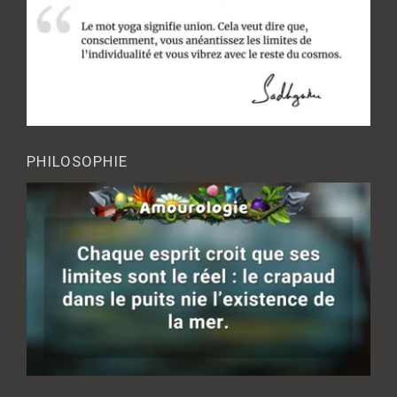
PHILOSOPHIE