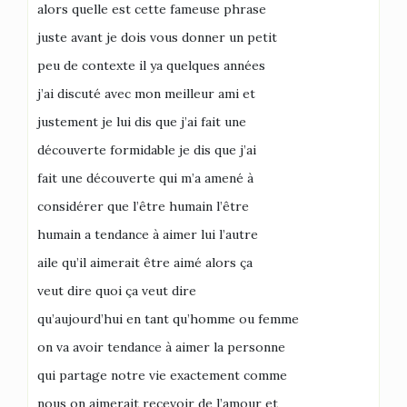
alors quelle est cette fameuse phrase
juste avant je dois vous donner un petit
peu de contexte il ya quelques années
j’ai discuté avec mon meilleur ami et
justement je lui dis que j’ai fait une
découverte formidable je dis que j’ai
fait une découverte qui m’a amené à
considérer que l’être humain l’être
humain a tendance à aimer lui l’autre
aile qu’il aimerait être aimé alors ça
veut dire quoi ça veut dire
qu’aujourd’hui en tant qu’homme ou femme
on va avoir tendance à aimer la personne
qui partage notre vie exactement comme
nous on aimerait recevoir de l’amour et