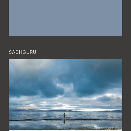
SADHGURU