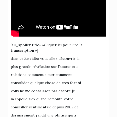
[su_spoiler title= »Cliquer ici pour lire la
transcription »]
dans cette vidéo vous allez découvrir la
plus grande révélation sur l’amour nos
relations comment aimer comment
consolider quelque chose de très fort si
vous ne me connaissez pas encore je
m’appelle alex quand remonte votre
conseiller sentimentale depuis 2007 et
dernièrement j’ai dit une phrase qui a