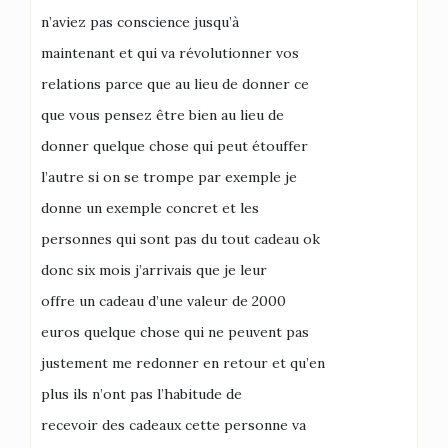
n’aviez pas conscience jusqu’à
maintenant et qui va révolutionner vos
relations parce que au lieu de donner ce
que vous pensez être bien au lieu de
donner quelque chose qui peut étouffer
l’autre si on se trompe par exemple je
donne un exemple concret et les
personnes qui sont pas du tout cadeau ok
donc six mois j’arrivais que je leur
offre un cadeau d’une valeur de 2000
euros quelque chose qui ne peuvent pas
justement me redonner en retour et qu’en
plus ils n’ont pas l’habitude de
recevoir des cadeaux cette personne va