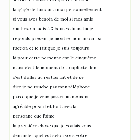
langage de l’amour à moi personnellement
si vous avez besoin de moi si mes amis
ont besoin mois à 3 heures du matin je
réponds présent je montre mon amour par
l’action et le fait que je suis toujours
là pour cette personne est le cinquième
mans c’est le moment de complicité donc
c’est d’aller au restaurant et de se
dire je ne touche pas mon téléphone
parce que je veux passer un moment
agréable positif et fort avec la
personne que j’aime
la première chose que je voulais vous
demander quel est selon vous votre