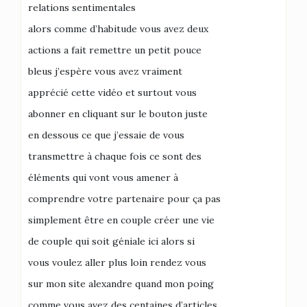
relations sentimentales
alors comme d’habitude vous avez deux
actions a fait remettre un petit pouce
bleus j’espère vous avez vraiment
apprécié cette vidéo et surtout vous
abonner en cliquant sur le bouton juste
en dessous ce que j’essaie de vous
transmettre à chaque fois ce sont des
éléments qui vont vous amener à
comprendre votre partenaire pour ça pas
simplement être en couple créer une vie
de couple qui soit géniale ici alors si
vous voulez aller plus loin rendez vous
sur mon site alexandre quand mon poing
comme vous avez des centaines d’articles