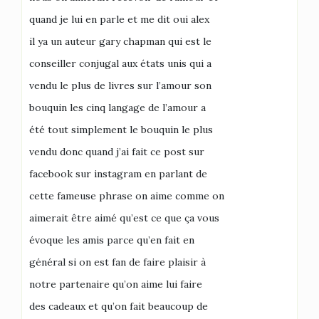
quand je lui en parle et me dit oui alex
il ya un auteur gary chapman qui est le
conseiller conjugal aux états unis qui a
vendu le plus de livres sur l’amour son
bouquin les cinq langage de l’amour a
été tout simplement le bouquin le plus
vendu donc quand j’ai fait ce post sur
facebook sur instagram en parlant de
cette fameuse phrase on aime comme on
aimerait être aimé qu’est ce que ça vous
évoque les amis parce qu’en fait en
général si on est fan de faire plaisir à
notre partenaire qu’on aime lui faire
des cadeaux et qu’on fait beaucoup de