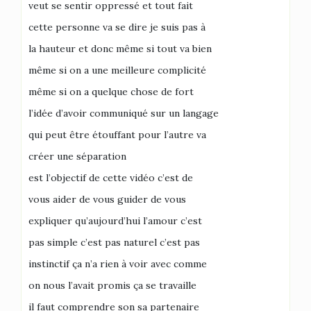
veut se sentir oppressé et tout fait
cette personne va se dire je suis pas à
la hauteur et donc même si tout va bien
même si on a une meilleure complicité
même si on a quelque chose de fort
l’idée d’avoir communiqué sur un langage
qui peut être étouffant pour l’autre va
créer une séparation
est l’objectif de cette vidéo c’est de
vous aider de vous guider de vous
expliquer qu’aujourd’hui l’amour c’est
pas simple c’est pas naturel c’est pas
instinctif ça n’a rien à voir avec comme
on nous l’avait promis ça se travaille
il faut comprendre son sa partenaire