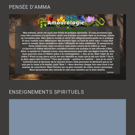
PENSÉE D’AMMA
ENSEIGNEMENTS SPIRITUELS