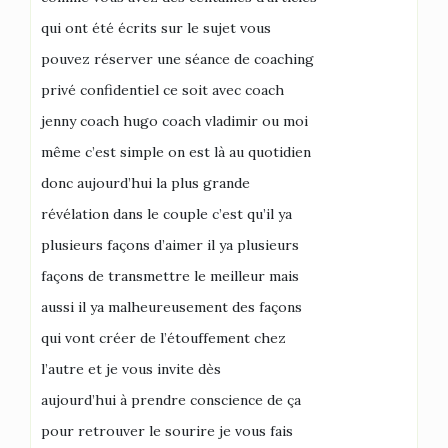
qui ont été écrits sur le sujet vous
pouvez réserver une séance de coaching
privé confidentiel ce soit avec coach
jenny coach hugo coach vladimir ou moi
même c’est simple on est là au quotidien
donc aujourd’hui la plus grande
révélation dans le couple c’est qu’il ya
plusieurs façons d’aimer il ya plusieurs
façons de transmettre le meilleur mais
aussi il ya malheureusement des façons
qui vont créer de l’étouffement chez
l’autre et je vous invite dès
aujourd’hui à prendre conscience de ça
pour retrouver le sourire je vous fais