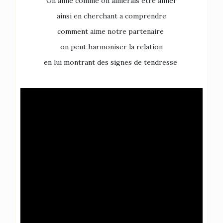
On aime comme on aimerais être aimer
ainsi en cherchant a comprendre
comment aime notre partenaire
on peut harmoniser la relation
en lui montrant des signes de tendresse