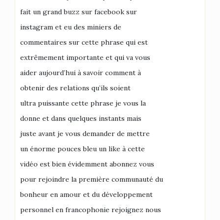
fait un grand buzz sur facebook sur
instagram et eu des miniers de
commentaires sur cette phrase qui est
extrêmement importante et qui va vous
aider aujourd’hui à savoir comment à
obtenir des relations qu’ils soient
ultra puissante cette phrase je vous la
donne et dans quelques instants mais
juste avant je vous demander de mettre
un énorme pouces bleu un like à cette
vidéo est bien évidemment abonnez vous
pour rejoindre la première communauté du
bonheur en amour et du développement
personnel en francophonie rejoignez nous