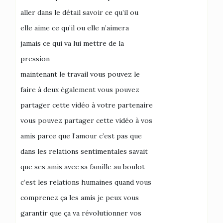
aller dans le détail savoir ce qu’il ou
elle aime ce qu’il ou elle n’aimera
jamais ce qui va lui mettre de la
pression
maintenant le travail vous pouvez le
faire à deux également vous pouvez
partager cette vidéo à votre partenaire
vous pouvez partager cette vidéo à vos
amis parce que l’amour c’est pas que
dans les relations sentimentales savait
que ses amis avec sa famille au boulot
c’est les relations humaines quand vous
comprenez ça les amis je peux vous
garantir que ça va révolutionner vos