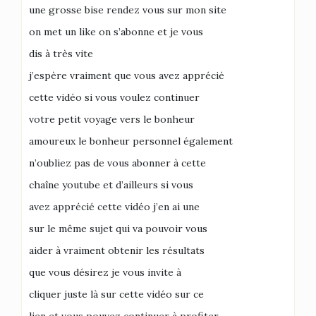
une grosse bise rendez vous sur mon site
on met un like on s’abonne et je vous
dis à très vite
j’espère vraiment que vous avez apprécié
cette vidéo si vous voulez continuer
votre petit voyage vers le bonheur
amoureux le bonheur personnel également
n’oubliez pas de vous abonner à cette
chaîne youtube et d’ailleurs si vous
avez apprécié cette vidéo j’en ai une
sur le même sujet qui va pouvoir vous
aider à vraiment obtenir les résultats
que vous désirez je vous invite à
cliquer juste là sur cette vidéo sur ce