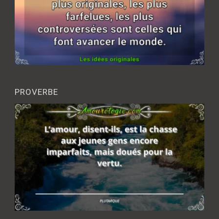
PROVERBE