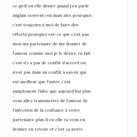
ce qu’il ou elle désire quand j’en parle
anglais souvent oui mais alex pourquoi
c’est toujours à moi de faire des
efforts pourquoi est-ce que c’est pas
mon ma partenaire de me donner de
l’amour comme moi je le désire en fait
c’est n’y a pas de conflit d’accord on
n’est pas dans un conflit à savoir qui
est meilleur que l’autre c’est
simplement l’idée que aujourd’hui plus
vous allez transmettre de l’amour de
l’infection de la confiance à votre
partenaire plus il ou elle va vous en
donner en retour et c’est ça notre