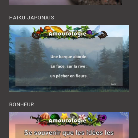
HAÎKU JAPONAIS
BONHEUR