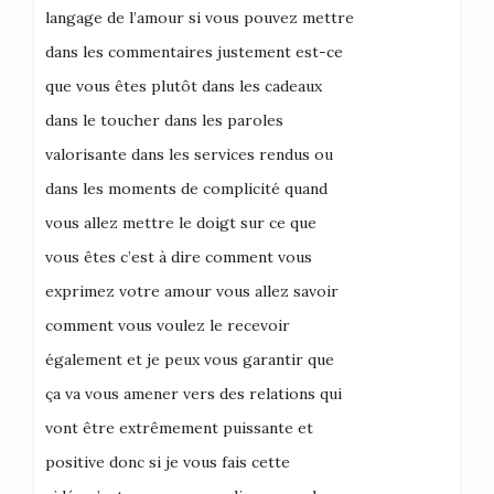
langage de l’amour si vous pouvez mettre
dans les commentaires justement est-ce
que vous êtes plutôt dans les cadeaux
dans le toucher dans les paroles
valorisante dans les services rendus ou
dans les moments de complicité quand
vous allez mettre le doigt sur ce que
vous êtes c’est à dire comment vous
exprimez votre amour vous allez savoir
comment vous voulez le recevoir
également et je peux vous garantir que
ça va vous amener vers des relations qui
vont être extrêmement puissante et
positive donc si je vous fais cette