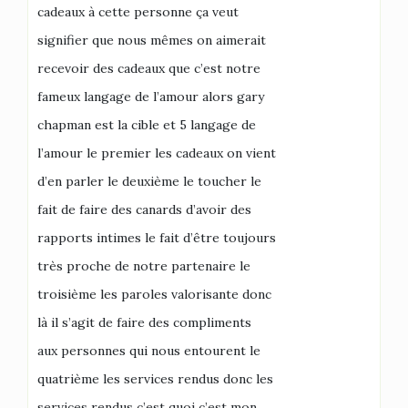
cadeaux à cette personne ça veut
signifier que nous mêmes on aimerait
recevoir des cadeaux que c’est notre
fameux langage de l’amour alors gary
chapman est la cible et 5 langage de
l’amour le premier les cadeaux on vient
d’en parler le deuxième le toucher le
fait de faire des canards d’avoir des
rapports intimes le fait d’être toujours
très proche de notre partenaire le
troisième les paroles valorisante donc
là il s’agit de faire des compliments
aux personnes qui nous entourent le
quatrième les services rendus donc les
services rendus c’est quoi c’est mon