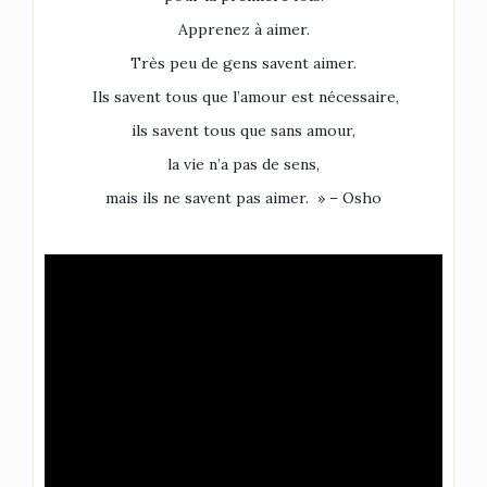
Apprenez à aimer.
Très peu de gens savent aimer.
Ils savent tous que l’amour est nécessaire,
ils savent tous que sans amour,
la vie n’a pas de sens,
mais ils ne savent pas aimer. » – Osho