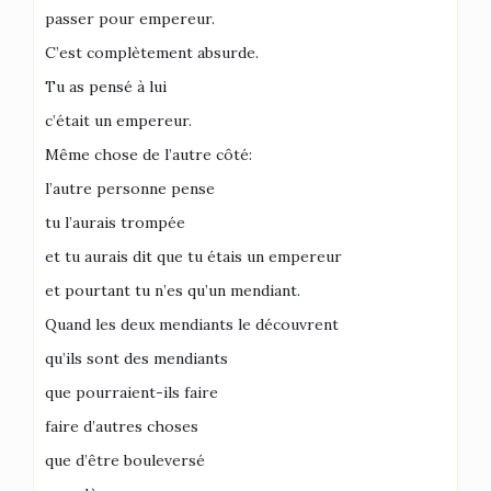
passer pour empereur.
C’est complètement absurde.
Tu as pensé à lui
c’était un empereur.
Même chose de l’autre côté:
l’autre personne pense
tu l’aurais trompée
et tu aurais dit que tu étais un empereur
et pourtant tu n’es qu’un mendiant.
Quand les deux mendiants le découvrent
qu’ils sont des mendiants
que pourraient-ils faire
faire d’autres choses
que d’être bouleversé