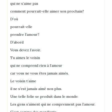
qui ne s’aime pas
comment pourrait-elle aimer son prochain?
D’où
pourrait-elle
prendre l’amour?
D’abord
Vous devez l’avoir.
Tu aimes le voisin
qui ne comprend rien à l’amour
car vous ne vous êtes jamais aimés.
Le voisin t’aime
il ne s’est jamais aimé non plus.
Une telle folie se produit dans le monde:
Les gens s’aiment qui ne comprennent pas l’amour.