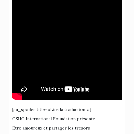
[su_spoiler title= »Lire la traduction « ]
OSHO International Foundation présente
Etre amoureux et partager les trésors