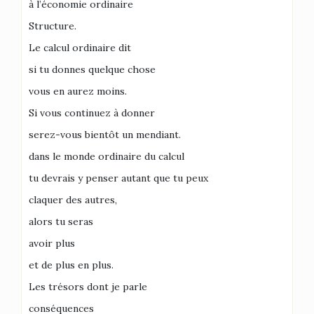
à l’économie ordinaire
Structure.
Le calcul ordinaire dit
si tu donnes quelque chose
vous en aurez moins.
Si vous continuez à donner
serez-vous bientôt un mendiant.
dans le monde ordinaire du calcul
tu devrais y penser autant que tu peux
claquer des autres,
alors tu seras
avoir plus
et de plus en plus.
Les trésors dont je parle
conséquences