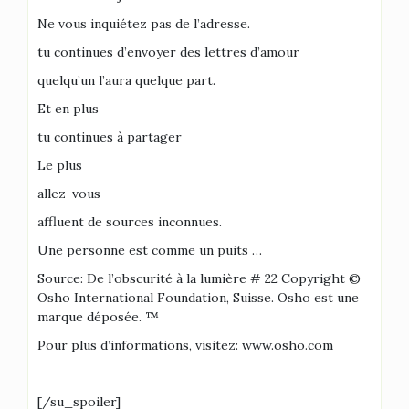
Ne vous inquiétez pas de l’adresse.
tu continues d’envoyer des lettres d’amour
quelqu’un l’aura quelque part.
Et en plus
tu continues à partager
Le plus
allez-vous
affluent de sources inconnues.
Une personne est comme un puits …
Source: De l’obscurité à la lumière # 22 Copyright ©
Osho International Foundation, Suisse. Osho est une
marque déposée. ™
Pour plus d’informations, visitez: www.osho.com
[/su_spoiler]