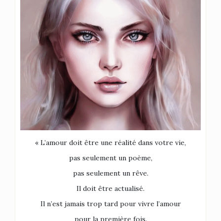
« L’amour doit être une réalité dans votre vie,
pas seulement un poème,
pas seulement un rêve.
Il doit être actualisé.
Il n’est jamais trop tard pour vivre l’amour
pour la première fois.