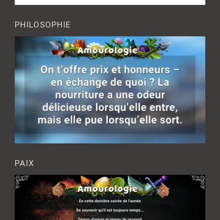
PHILOSOPHIE
PAIX