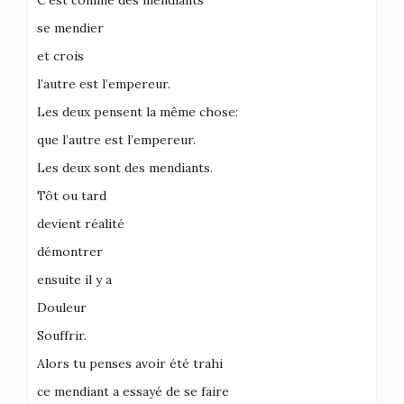
C’est comme des mendiants
se mendier
et crois
l’autre est l’empereur.
Les deux pensent la même chose:
que l’autre est l’empereur.
Les deux sont des mendiants.
Tôt ou tard
devient réalité
démontrer
ensuite il y a
Douleur
Souffrir.
Alors tu penses avoir été trahi
ce mendiant a essayé de se faire