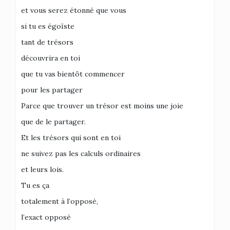
et vous serez étonné que vous
si tu es égoïste
tant de trésors
découvrira en toi
que tu vas bientôt commencer
pour les partager
Parce que trouver un trésor est moins une joie
que de le partager.
Et les trésors qui sont en toi
ne suivez pas les calculs ordinaires
et leurs lois.
Tu es ça
totalement à l’opposé,
l’exact opposé