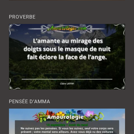
PROVERBE
PENSÉE D’AMMA