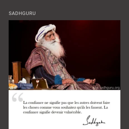
SADHGURU