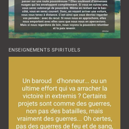
ENSEIGNEMENTS SPIRITUELS