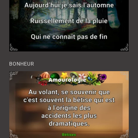
BONHEUR