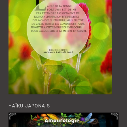
HAÎKU JAPONAIS