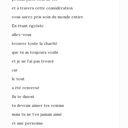
et à travers cette considération
vous aurez pris soin du monde entier.
En étant égoïste
allez-vous
trouver toute la charité
que tu as toujours voulu
et je ne l’ai pas trouvé
car
le tout
a été renversé
Ils te disent
tu devrais aimer tes voisins
mais tu ne t’es jamais aimé
et une personne