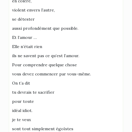
en colère,
violent envers l’autre,
se détester
aussi profondément que possible.
Et l’amour …
Elle n’était rien
ils ne savent pas ce qu’est l’amour.
Pour comprendre quelque chose
vous devez commencer par vous-même.
On t’a dit
tu devrais te sacrifier
pour toute
idéal idiot.
je te veux
sont tout simplement égoïstes